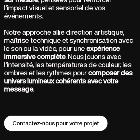
l’impact visuel et sensoriel de vos 
événements.
Notre approche allie direction artistique, 
maîtrise technique et synchronisation avec 
le son ou la vidéo, pour une 
expérience 
immersive complète
. Nous jouons avec 
l’intensité, les températures de couleur, les 
ombres et les rythmes pour 
composer des 
univers lumineux cohérents avec votre 
message
.
Contactez-nous pour votre projet
Contactez-nous pour votre projet