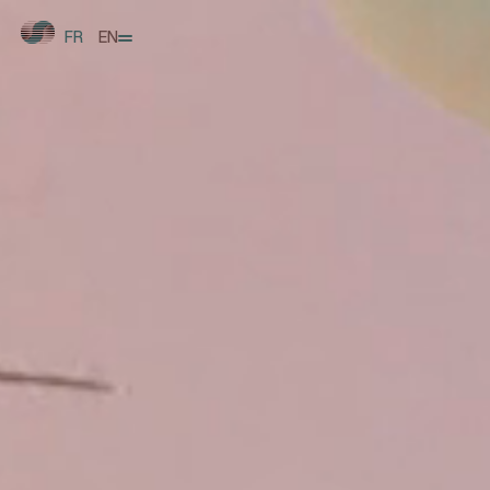
FR
EN