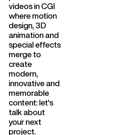
videos in CGI
where motion
design, 3D
animation and
special effects
merge to
create
modern,
innovative and
memorable
content: let's
talk about
your next
project.