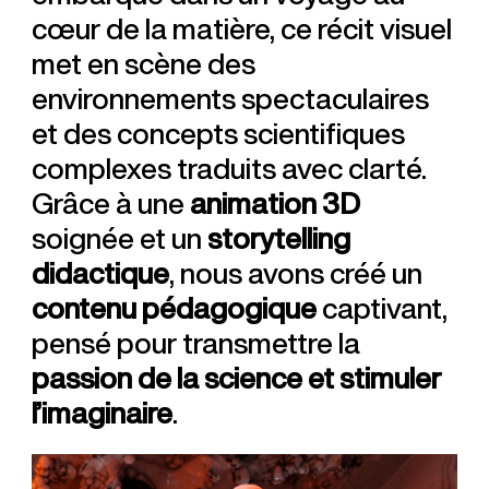
cœur de la matière, ce récit visuel
met en scène des
environnements spectaculaires
et des concepts scientifiques
complexes traduits avec clarté.
Grâce à une
animation 3D
soignée et un
storytelling
didactique
, nous avons créé un
contenu pédagogique
captivant,
pensé pour transmettre la
passion de la science et stimuler
l’imaginaire
.