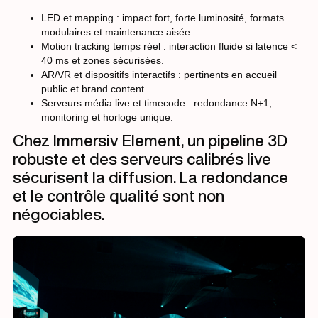
LED et mapping : impact fort, forte luminosité, formats
modulaires et maintenance aisée.
Motion tracking temps réel : interaction fluide si latence <
40 ms et zones sécurisées.
AR/VR et dispositifs interactifs : pertinents en accueil
public et brand content.
Serveurs média live et timecode : redondance N+1,
monitoring et horloge unique.
Chez Immersiv Element, un pipeline 3D
robuste et des serveurs calibrés live
sécurisent la diffusion. La redondance
et le contrôle qualité sont non
négociables.