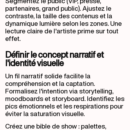
Segmentez le public (VIP, presse,
partenaires, grand public). Ajustez le
contraste, la taille des contenus et la
dynamique lumière selon les zones. Une
lecture claire de l'artiste prime sur tout
effet.
Définir le concept narratif et
l'identité visuelle
Un fil narratif solide facilite la
compréhension et la captation.
Formalisez l'intention via storytelling,
moodboards et storyboard. Identifiez les
pics émotionnels et les respirations pour
éviter la saturation visuelle.
Créez une bible de show : palettes,