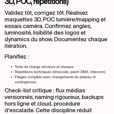
3D, POC, répétitions)
Validez tôt, corrigez tôt. Réalisez
maquettes 3D, POC lumière/mapping et
essais caméra. Confirmez angles,
luminosité, lisibilité des logos et
dynamics du show. Documentez chaque
itération.
Planifiez :
Tests de charge serveurs et réseaux.
Répétitions techniques (timecode, patch DMX, intercom).
Filages complets avec changements de plateau et
contingences.
Check-list critique : flux médias
versionnés, naming rigoureux, backups
hors ligne et cloud, procédure
d'escalade. Cette discipline réduit