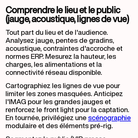
Comprendre le lieu et le public
(jauge, acoustique, lignes de vue)
Tout part du lieu et de l'audience.
Analysez jauge, pentes de gradins,
acoustique, contraintes d'accroche et
normes ERP. Mesurez la hauteur, les
charges, les alimentations et la
connectivité réseau disponible.
Cartographiez les lignes de vue pour
limiter les zones masquées. Anticipez
l'IMAG pour les grandes jauges et
renforcez le front light pour la captation.
En tournée, privilégiez une
scénographie
modulaire et des éléments pré-rig.