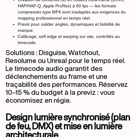
HAP/HAP-Q, Apple ProRes) à 60 fps — les formats
compressés type MP4 sont inadaptés aux exigences du
mapping professionnel en temps réel.
Previz pour valider angles, dynamiques et lisibilité de
marque.
Calibrage, soft edge et warping sur site, contrôlés au
timecode.
Solutions : Disguise, Watchout,
Resolume ou Unreal pour le temps réel.
Le timecode audio garantit des
déclenchements au frame et une
traçabilité des performances. Réservez
10–15 % du budget à la previz : vous
économisez en régie.
Design lumière synchronisé (plan
de feu, DMX) et mise en lumière
architecturale