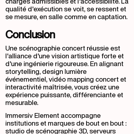
charges admissibles et l'accessibilité. La
qualité d'exécution se voit, se ressent et
se mesure, en salle comme en captation.
Conclusion
Une scénographie concert réussie est
l'alliance d'une vision artistique forte et
d'une ingénierie rigoureuse. En alignant
storytelling, design lumière
événementiel, vidéo mapping concert et
interactivité maîtrisée, vous créez une
expérience puissante, différenciante et
mesurable.
Immersiv Element accompagne
institutions et marques de bout en bout :
studio de scénographie 3D, serveurs