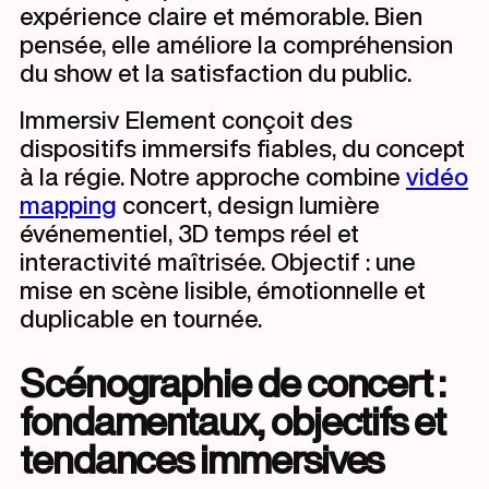
expérience claire et mémorable. Bien
pensée, elle améliore la compréhension
du show et la satisfaction du public.
Immersiv Element conçoit des
dispositifs immersifs fiables, du concept
à la régie. Notre approche combine
vidéo
mapping
concert, design lumière
événementiel, 3D temps réel et
interactivité maîtrisée. Objectif : une
mise en scène lisible, émotionnelle et
duplicable en tournée.
Scénographie de concert :
fondamentaux, objectifs et
tendances immersives