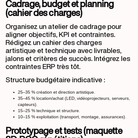
Cadrage, budget et planning
(cahier des charges)
Organisez un atelier de cadrage pour
aligner objectifs, KPI et contraintes.
Rédigez un cahier des charges
artistique et technique avec livrables,
jalons et critères de succès. Intégrez les
contraintes ERP très tôt.
Structure budgétaire indicative :
25–35 % création et direction artistique.
35–45 % location/achat (LED, vidéoprojecteurs, serveurs,
capteurs).
15–25 % technique et structure.
10–15 % exploitation (transport, montage, assurances).
Prototypage et tests (maquette