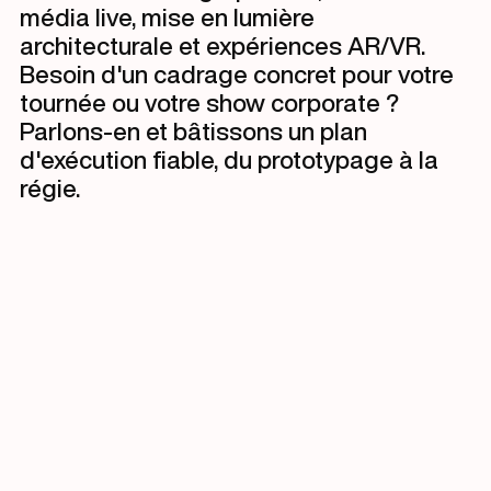
média live, mise en lumière
architecturale et expériences AR/VR.
Besoin d'un cadrage concret pour votre
tournée ou votre show corporate ?
Parlons-en et bâtissons un plan
d'exécution fiable, du prototypage à la
régie.
Comment créer une