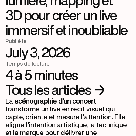
lumière, mapping et
3D pour créer un live
immersif et inoubliable
Publié le
July 3, 2026
Temps de lecture
4 à 5 minutes
Tous les articles →
La
scénographie d’un concert
transforme un live en récit visuel qui
capte, oriente et mesure l'attention. Elle
aligne l'intention artistique, la technique
et la marque pour délivrer une