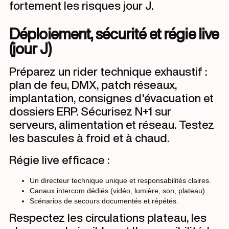
fortement les risques jour J.
Déploiement, sécurité et régie live
(jour J)
Préparez un rider technique exhaustif :
plan de feu, DMX, patch réseaux,
implantation, consignes d'évacuation et
dossiers ERP. Sécurisez N+1 sur
serveurs, alimentation et réseau. Testez
les bascules à froid et à chaud.
Régie live efficace :
Un directeur technique unique et responsabilités claires.
Canaux intercom dédiés (vidéo, lumière, son, plateau).
Scénarios de secours documentés et répétés.
Respectez les circulations plateau, les