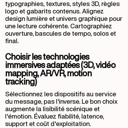
typographies, textures, styles 3D, règles
logo et gabarits contenus. Alignez
design lumière et univers graphique pour
une lecture cohérente. Cartographiez
ouverture, bascules de tempo, solos et
final.
Choisir les technologies
immersives adaptées (3D, vidéo
mapping, AR/VR, motion
tracking)
Sélectionnez les dispositifs au service
du message, pas l'inverse. Le bon choix
augmente la lisibilité scénique et
l'émotion. Évaluez fiabilité, latence,
support et coût d'exploitation.