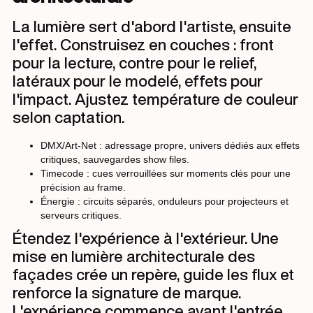
La lumière sert d'abord l'artiste, ensuite
l'effet. Construisez en couches : front
pour la lecture, contre pour le relief,
latéraux pour le modelé, effets pour
l'impact. Ajustez température de couleur
selon captation.
DMX/Art-Net : adressage propre, univers dédiés aux effets
critiques, sauvegardes show files.
Timecode : cues verrouillées sur moments clés pour une
précision au frame.
Énergie : circuits séparés, onduleurs pour projecteurs et
serveurs critiques.
Étendez l'expérience à l'extérieur. Une
mise en lumière architecturale des
façades crée un repère, guide les flux et
renforce la signature de marque.
L'expérience commence avant l'entrée