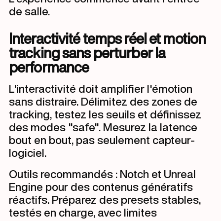
de salle.
Interactivité temps réel et motion
tracking sans perturber la
performance
L'interactivité doit amplifier l'émotion
sans distraire. Délimitez des zones de
tracking, testez les seuils et définissez
des modes "safe". Mesurez la latence
bout en bout, pas seulement capteur-
logiciel.
Outils recommandés : Notch et Unreal
Engine pour des contenus génératifs
réactifs. Préparez des presets stables,
testés en charge, avec limites