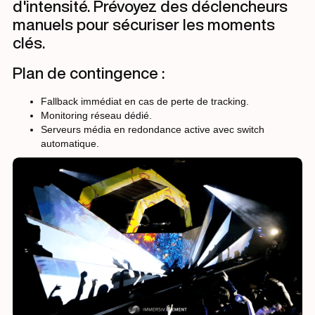
d'intensité. Prévoyez des déclencheurs
manuels pour sécuriser les moments
clés.
Plan de contingence :
Fallback immédiat en cas de perte de tracking.
Monitoring réseau dédié.
Serveurs média en redondance active avec switch
automatique.